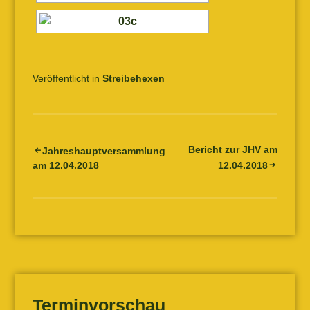
Veröffentlicht in
Streibehexen
Bericht zur JHV am
Beitrags-
Jahreshauptversammlung
am 12.04.2018
12.04.2018
Navigation
Terminvorschau