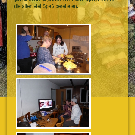
die allen viel Spaß bereiteten.