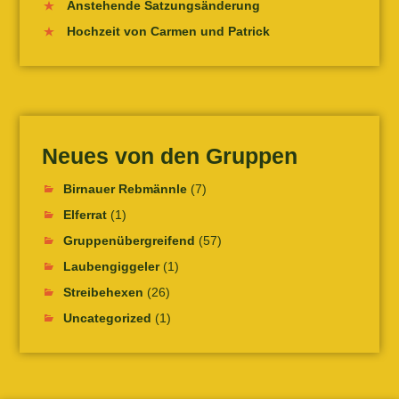
Anstehende Satzungsänderung
Hochzeit von Carmen und Patrick
Neues von den Gruppen
Birnauer Rebmännle
(7)
Elferrat
(1)
Gruppenübergreifend
(57)
Laubengiggeler
(1)
Streibehexen
(26)
Uncategorized
(1)