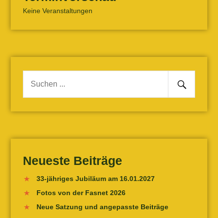
Keine Veranstaltungen
Senden
Suche
nach:
Neueste Beiträge
33-jähriges Jubiläum am 16.01.2027
Fotos von der Fasnet 2026
Neue Satzung und angepasste Beiträge