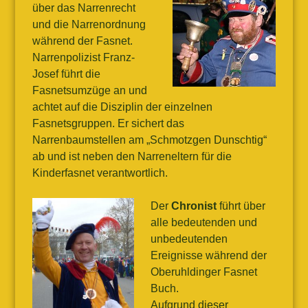
über das Narrenrecht
und die Narrenordnung
während der Fasnet.
Narrenpolizist Franz-
Josef führt die
Fasnetsumzüge an und
achtet auf die Disziplin der einzelnen
Fasnetsgruppen. Er sichert das
Narrenbaumstellen am „Schmotzgen Dunschtig“
ab und ist neben den Narreneltern für die
Kinderfasnet verantwortlich.
Der
Chronist
führt über
alle bedeutenden und
unbedeutenden
Ereignisse während der
Oberuhldinger Fasnet
Buch.
Aufgrund dieser