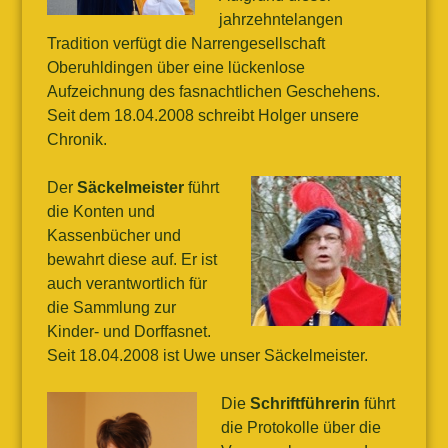
jahrzehntelangen
Tradition verfügt die Narrengesellschaft
Oberuhldingen über eine lückenlose
Aufzeichnung des fasnachtlichen Geschehens.
Seit dem 18.04.2008 schreibt Holger unsere
Chronik.
Der
Säckelmeister
führt
die Konten und
Kassenbücher und
bewahrt diese auf. Er ist
auch verantwortlich für
die Sammlung zur
Kinder- und Dorffasnet.
Seit 18.04.2008 ist Uwe unser Säckelmeister.
Die
Schriftführerin
führt
die Protokolle über die