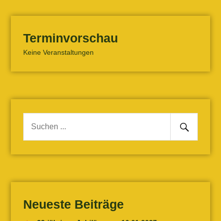
Terminvorschau
Keine Veranstaltungen
Senden
Suche
nach:
Neueste Beiträge