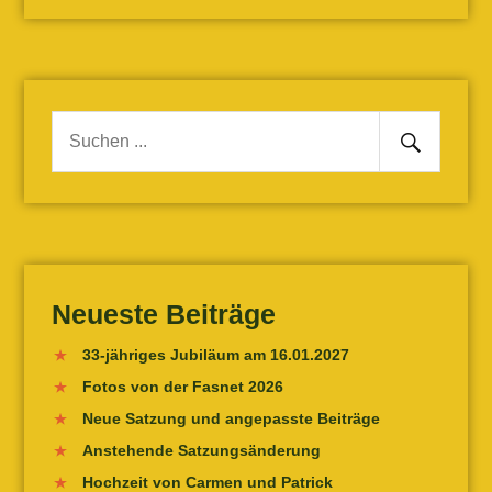
Senden
Suche
nach:
Neueste Beiträge
33-jähriges Jubiläum am 16.01.2027
Fotos von der Fasnet 2026
Neue Satzung und angepasste Beiträge
Anstehende Satzungsänderung
Hochzeit von Carmen und Patrick