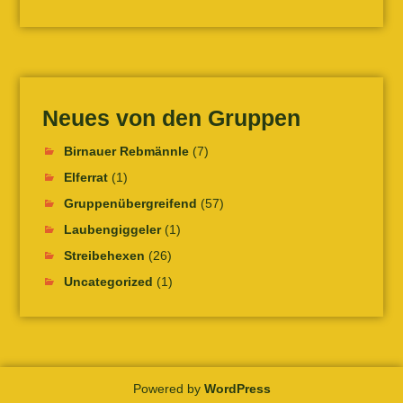
Neues von den Gruppen
Birnauer Rebmännle
(7)
Elferrat
(1)
Gruppenübergreifend
(57)
Laubengiggeler
(1)
Streibehexen
(26)
Uncategorized
(1)
Powered by
WordPress