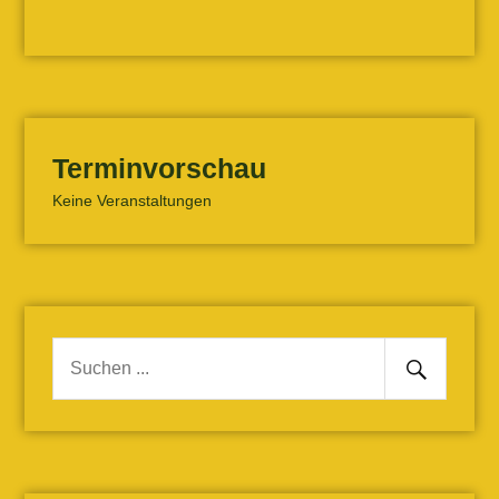
Terminvorschau
Keine Veranstaltungen
Senden
Suche
nach: