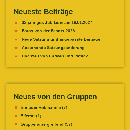
Neueste Beiträge
33-jähriges Jubiläum am 16.01.2027
Fotos von der Fasnet 2026
Neue Satzung und angepasste Beiträge
Anstehende Satzungsänderung
Hochzeit von Carmen und Patrick
Neues von den Gruppen
Birnauer Rebmännle
(7)
Elferrat
(1)
Gruppenübergreifend
(57)