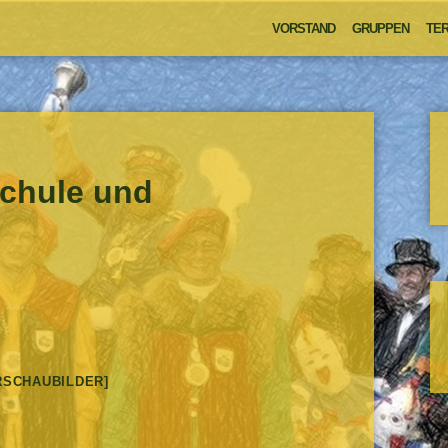
VORSTAND
GRUPPEN
TER
Schule und
RSCHAUBILDER]