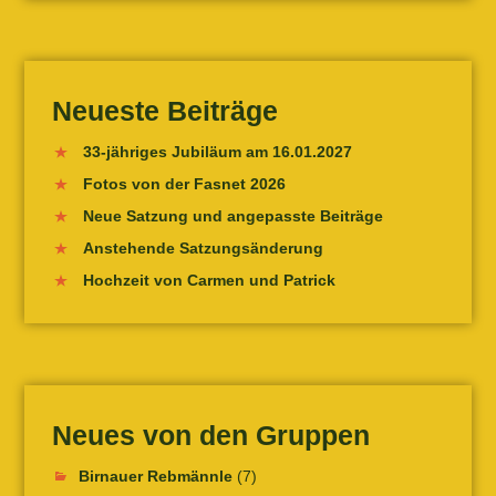
Neueste Beiträge
33-jähriges Jubiläum am 16.01.2027
Fotos von der Fasnet 2026
Neue Satzung und angepasste Beiträge
Anstehende Satzungsänderung
Hochzeit von Carmen und Patrick
Neues von den Gruppen
Birnauer Rebmännle
(7)