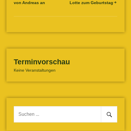
von Andreas an
Lotte zum Geburtstag
Navigation
Terminvorschau
Keine Veranstaltungen
Senden
Suche
nach: