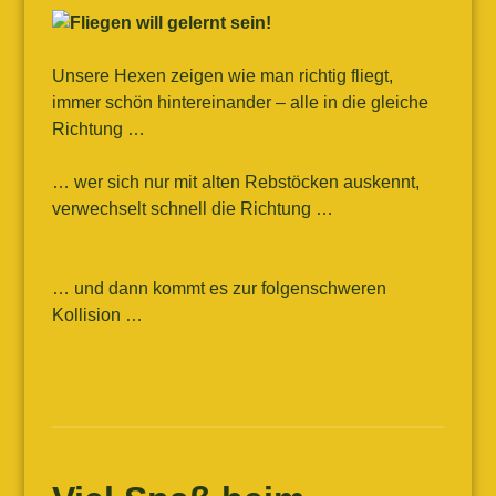
Unsere Hexen zeigen wie man richtig fliegt,
immer schön hintereinander – alle in die gleiche
Richtung …
… wer sich nur mit alten Rebstöcken auskennt,
verwechselt schnell die Richtung …
… und dann kommt es zur folgenschweren
Kollision …