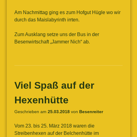
Am Nachmittag ging es zum Hofgut Hügle wo wir
durch das Maislabyrinth irrten.
Zum Ausklang setze uns der Bus in der
Besenwirtschaft „Jammer Nich“ ab.
Viel Spaß auf der
Hexenhütte
Geschrieben am
25.03.2018
von
Besenreiter
Vom 23. bis 25. März 2018 waren die
Streibenhexen auf der Belchenhütte im