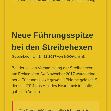
Neue Führungsspitze
bei den Streibehexen
Geschrieben am
24.11.2017
von
NGOAdmin1
Bei der letzten Versammlung der Streibehexen
am Freitag, den 24. November 2017 wurde eine
neue Führungsspitze gewählt. [*Name gelöscht*],
der seit 2014 das Amt des Hexenmeister hatte,
gab sein Amt ab.
Die Gruppenführung hatte sich bereits im