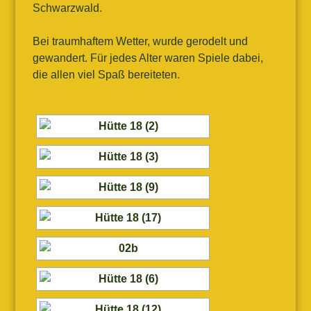
Schwarzwald.
Bei traumhaftem Wetter, wurde gerodelt und
gewandert. Für jedes Alter waren Spiele dabei,
die allen viel Spaß bereiteten.