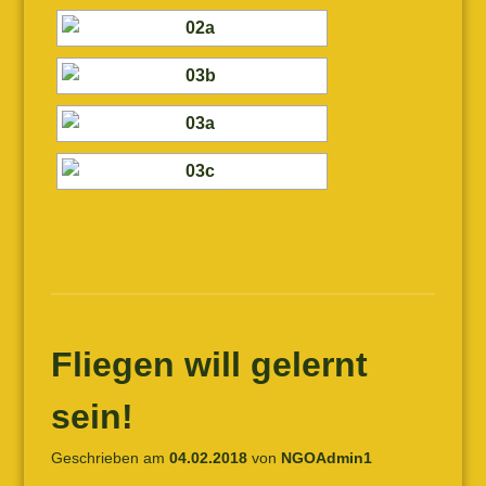
Fliegen will gelernt
sein!
Geschrieben am
04.02.2018
von
NGOAdmin1