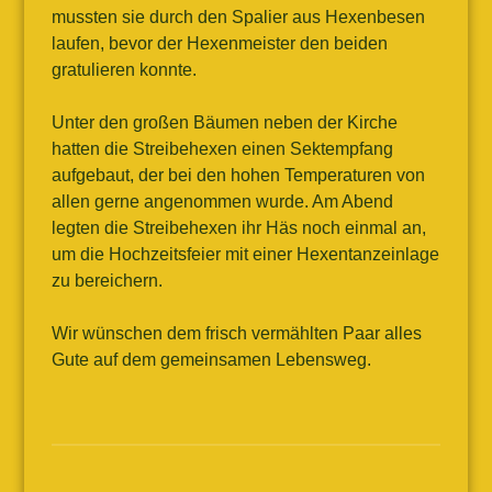
mussten sie durch den Spalier aus Hexenbesen
laufen, bevor der Hexenmeister den beiden
gratulieren konnte.
Unter den großen Bäumen neben der Kirche
hatten die Streibehexen einen Sektempfang
aufgebaut, der bei den hohen Temperaturen von
allen gerne angenommen wurde. Am Abend
legten die Streibehexen ihr Häs noch einmal an,
um die Hochzeitsfeier mit einer Hexentanzeinlage
zu bereichern.
Wir wünschen dem frisch vermählten Paar alles
Gute auf dem gemeinsamen Lebensweg.