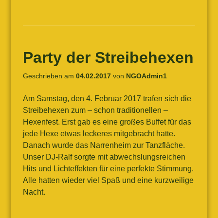
Party der Streibehexen
Geschrieben am
04.02.2017
von
NGOAdmin1
Am Samstag, den 4. Februar 2017 trafen sich die
Streibehexen zum – schon traditionellen –
Hexenfest. Erst gab es eine großes Buffet für das
jede Hexe etwas leckeres mitgebracht hatte.
Danach wurde das Narrenheim zur Tanzfläche.
Unser DJ-Ralf sorgte mit abwechslungsreichen
Hits und Lichteffekten für eine perfekte Stimmung.
Alle hatten wieder viel Spaß und eine kurzweilige
Nacht.