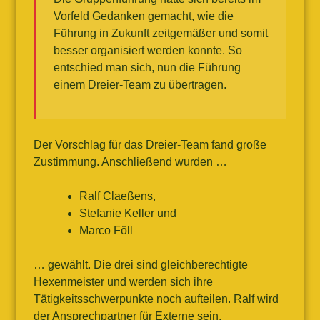
Vorfeld Gedanken gemacht, wie die
Führung in Zukunft zeitgemäßer und somit
besser organisiert werden konnte. So
entschied man sich, nun die Führung
einem Dreier-Team zu übertragen.
Der Vorschlag für das Dreier-Team fand große
Zustimmung. Anschließend wurden …
Ralf Claeßens,
Stefanie Keller und
Marco Föll
… gewählt. Die drei sind gleichberechtigte
Hexenmeister und werden sich ihre
Tätigkeitsschwerpunkte noch aufteilen. Ralf wird
der Ansprechpartner für Externe sein.