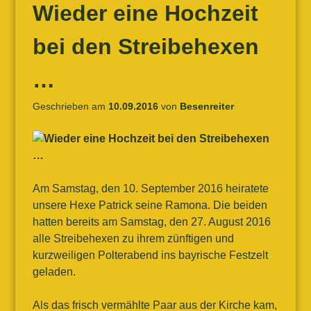
Wieder eine Hochzeit
bei den Streibehexen
…
Geschrieben am
10.09.2016
von
Besenreiter
Am Samstag, den 10. September 2016 heiratete
unsere Hexe Patrick seine Ramona. Die beiden
hatten bereits am Samstag, den 27. August 2016
alle Streibehexen zu ihrem zünftigen und
kurzweiligen Polterabend ins bayrische Festzelt
geladen.
Als das frisch vermählte Paar aus der Kirche kam,