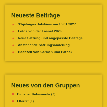
Neueste Beiträge
33-jähriges Jubiläum am 16.01.2027
Fotos von der Fasnet 2026
Neue Satzung und angepasste Beiträge
Anstehende Satzungsänderung
Hochzeit von Carmen und Patrick
Neues von den Gruppen
Birnauer Rebmännle
(7)
Elferrat
(1)