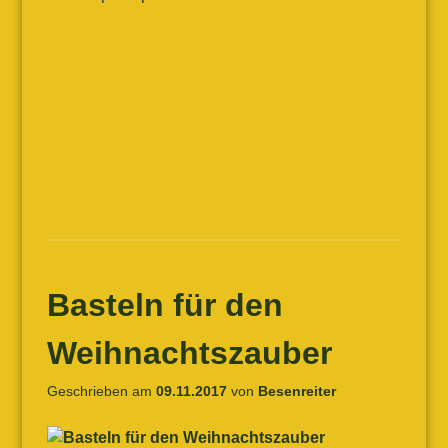
Basteln für den
Weihnachtszauber
Geschrieben am
09.11.2017
von
Besenreiter