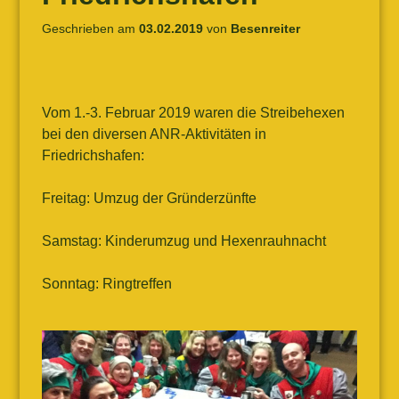
Geschrieben am
03.02.2019
von
Besenreiter
Vom 1.-3. Februar 2019 waren die Streibehexen
bei den diversen ANR-Aktivitäten in
Friedrichshafen:
Freitag: Umzug der Gründerzünfte
Samstag: Kinderumzug und Hexenrauhnacht
Sonntag: Ringtreffen