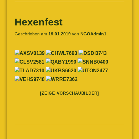
Hexenfest
Geschrieben am
19.01.2019
von
NGOAdmin1
[ZEIGE VORSCHAUBILDER]