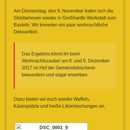
Am Donnerstag, den 9. November trafen sich die
Streibehexen wieder in Großhardts Werkstatt zum
Basteln. Wir kreierten ein paar weihnachtliche
Dekoartikel.
Das Ergebnis könnt ihr beim
Weihnachtszauber am 8. und 9. Dezember
2017 im Hof der Gemeindebücherei
bewundern und sogar erwerben.
Dazu bieten wir euch wieder Waffeln,
Käsespätzle und heiße Likörmischungen an.