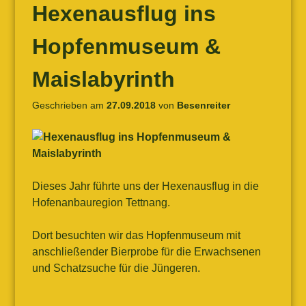
Hexenausflug ins
Hopfenmuseum &
Maislabyrinth
Geschrieben am
27.09.2018
von
Besenreiter
Dieses Jahr führte uns der Hexenausflug in die
Hofenanbauregion Tettnang.
Dort besuchten wir das Hopfenmuseum mit
anschließender Bierprobe für die Erwachsenen
und Schatzsuche für die Jüngeren.