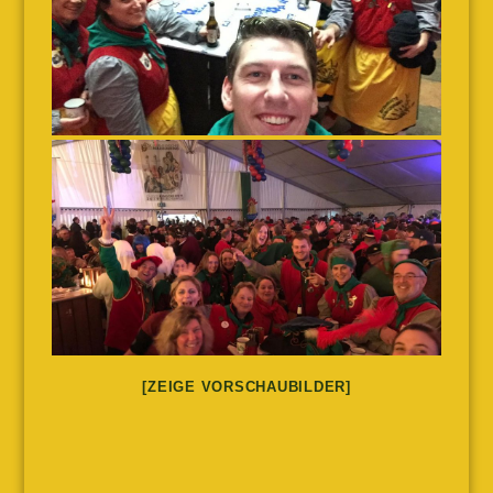
[ZEIGE VORSCHAUBILDER]