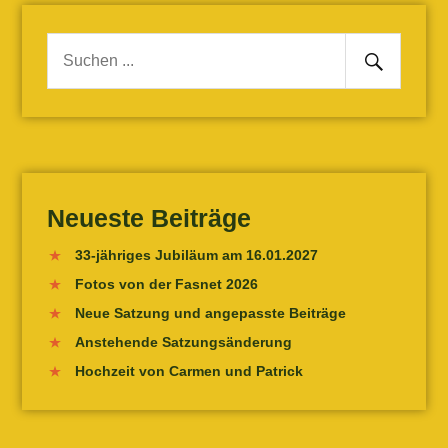
Senden
Suche
nach:
Neueste Beiträge
33-jähriges Jubiläum am 16.01.2027
Fotos von der Fasnet 2026
Neue Satzung und angepasste Beiträge
Anstehende Satzungsänderung
Hochzeit von Carmen und Patrick