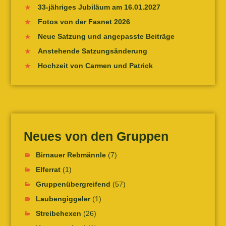
33-jähriges Jubiläum am 16.01.2027
Fotos von der Fasnet 2026
Neue Satzung und angepasste Beiträge
Anstehende Satzungsänderung
Hochzeit von Carmen und Patrick
Neues von den Gruppen
Birnauer Rebmännle
(7)
Elferrat
(1)
Gruppenübergreifend
(57)
Laubengiggeler
(1)
Streibehexen
(26)