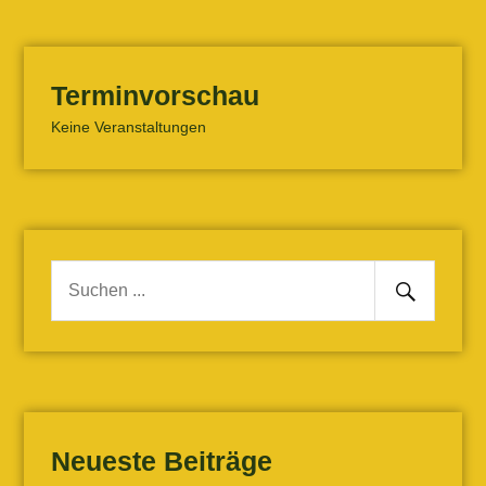
Terminvorschau
Keine Veranstaltungen
Senden
Suche
nach:
Neueste Beiträge