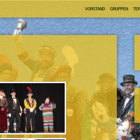
VORSTAND
GRUPPEN
TER