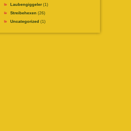
Laubengiggeler
(1)
Streibehexen
(26)
Uncategorized
(1)