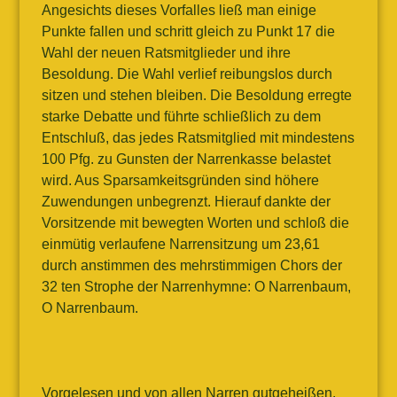
Angesichts dieses Vorfalles ließ man einige
Punkte fallen und schritt gleich zu Punkt 17 die
Wahl der neuen Ratsmitglieder und ihre
Besoldung. Die Wahl verlief reibungslos durch
sitzen und stehen bleiben. Die Besoldung erregte
starke Debatte und führte schließlich zu dem
Entschluß, das jedes Ratsmitglied mit mindestens
100 Pfg. zu Gunsten der Narrenkasse belastet
wird. Aus Sparsamkeitsgründen sind höhere
Zuwendungen unbegrenzt. Hierauf dankte der
Vorsitzende mit bewegten Worten und schloß die
einmütig verlaufene Narrensitzung um 23,61
durch anstimmen des mehrstimmigen Chors der
32 ten Strophe der Narrenhymne: O Narrenbaum,
O Narrenbaum.
Vorgelesen und von allen Narren gutgeheißen.