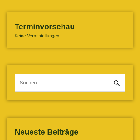
Terminvorschau
Keine Veranstaltungen
Senden
Suche
nach:
Neueste Beiträge