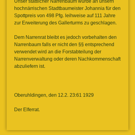
Unser stattlicher Narrenbaum wurde an unsern
hochnärrischen Stadtbaumeister Johannia für den
Spottpreis von 498 Pfg. leihweise auf 111 Jahre
zur Erweiterung des Gallerturms zu geschlagen.
Dem Narrenrat bleibt es jedoch vorbehalten den
Narrenbaum falls er nicht den §§ entsprechend
verwendet wird an die Forstabteilung der
Narrenverwaltung oder deren Nachkommenschaft
abzuliefern ist.
Oberuhldingen, den 12.2. 23:61 1929
Der Elferrat.