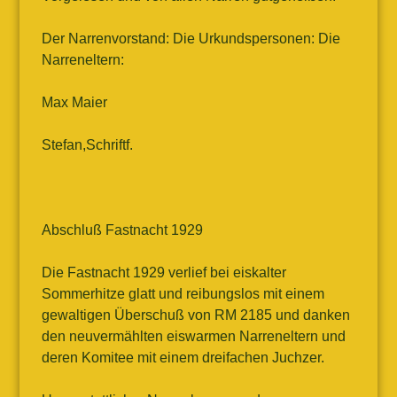
Der Narrenvorstand: Die Urkundspersonen: Die
Narreneltern:
Max Maier
Stefan,Schriftf.
Abschluß Fastnacht 1929
Die Fastnacht 1929 verlief bei eiskalter
Sommerhitze glatt und reibungslos mit einem
gewaltigen Überschuß von RM 2185 und danken
den neuvermählten eiswarmen Narreneltern und
deren Komitee mit einem dreifachen Juchzer.